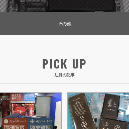
その他
PICK UP
注目の記事