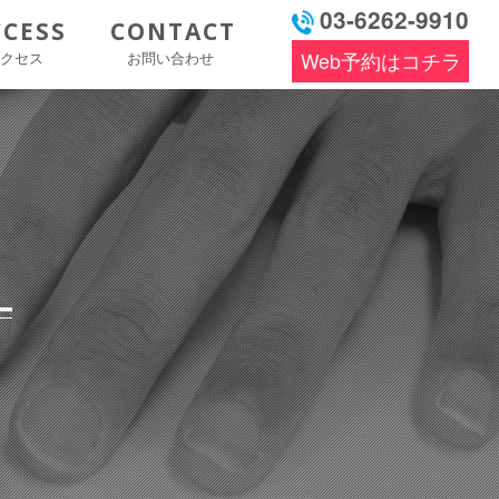
03-6262-9910
CCESS
CONTACT
アクセス
お問い合わせ
Web予約はコチラ