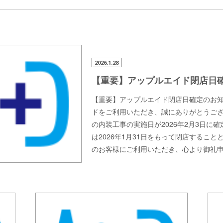
2026.1.28
【重要】アップルエイド閉店日
【重要】アップルエイド閉店日確定のお知
ドをご利用いただき、誠にありがとうござ
の内装工事の実施日が2026年2月3日に
は2026年1月31日をもって閉店すること
のお客様にご利用いただき、心より御礼