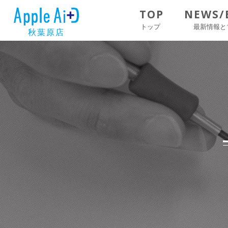
TOP
NEWS/
トップ
最新情報と
秋葉原店