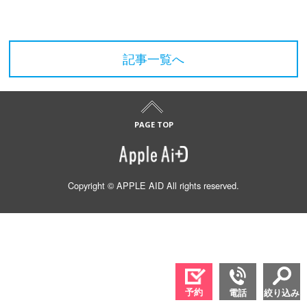
記事一覧へ
Copyright © APPLE AID All rights reserved.
予約
電話
絞り込み