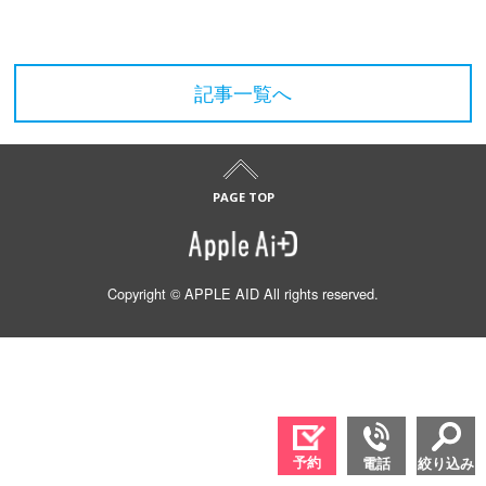
記事一覧へ
Copyright © APPLE AID All rights reserved.
予約
電話
絞り込み