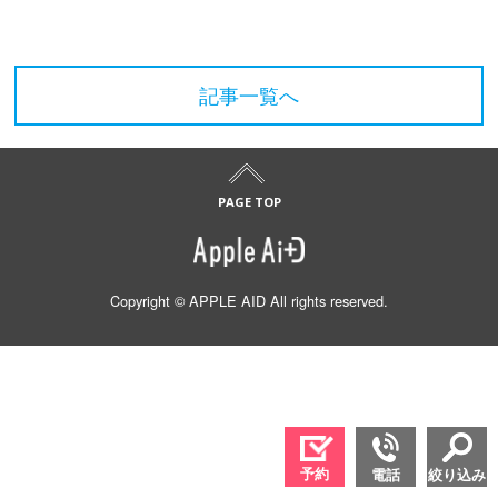
記事一覧へ
Copyright © APPLE AID All rights reserved.
予約
電話
絞り込み