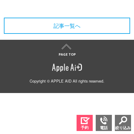
記事一覧へ
Copyright © APPLE AID All rights reserved.
予約
電話
絞り込み