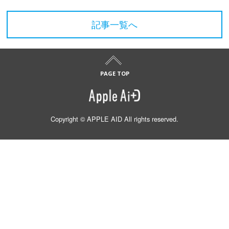
記事一覧へ
Copyright © APPLE AID All rights reserved.