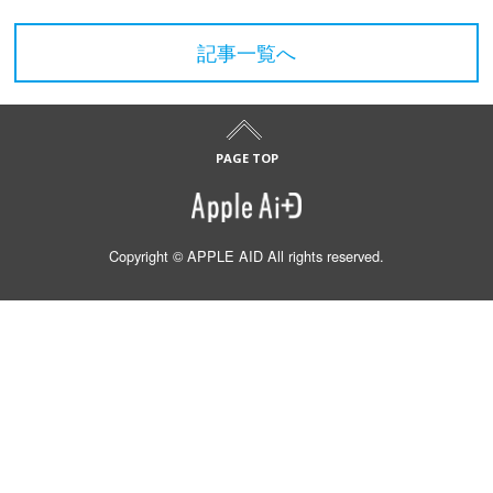
記事一覧へ
Copyright © APPLE AID All rights reserved.