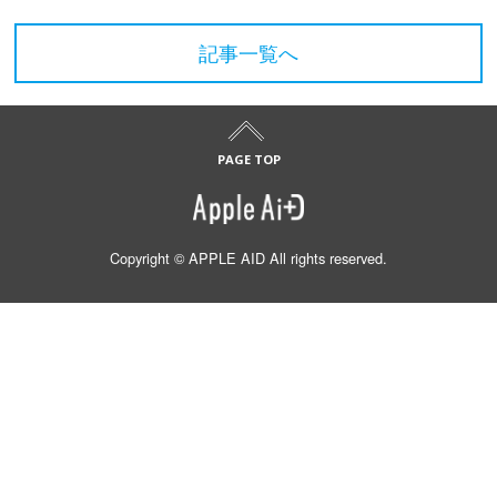
記事一覧へ
Copyright © APPLE AID All rights reserved.