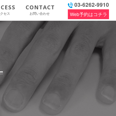
03-6262-9910
CCESS
CONTACT
アクセス
お問い合わせ
Web予約はコチラ