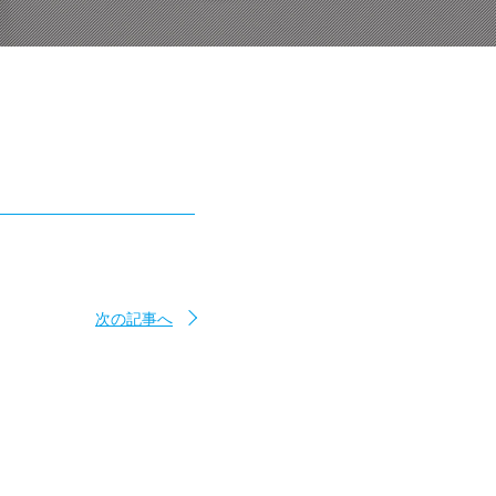
次の記事へ