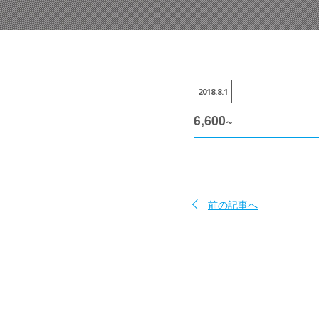
2018.8.1
6,600~
前の記事へ