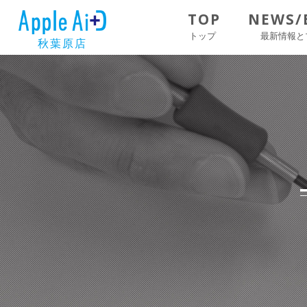
TOP
NEWS/
トップ
最新情報と
秋葉原店