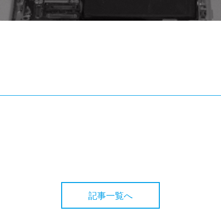
記事一覧へ