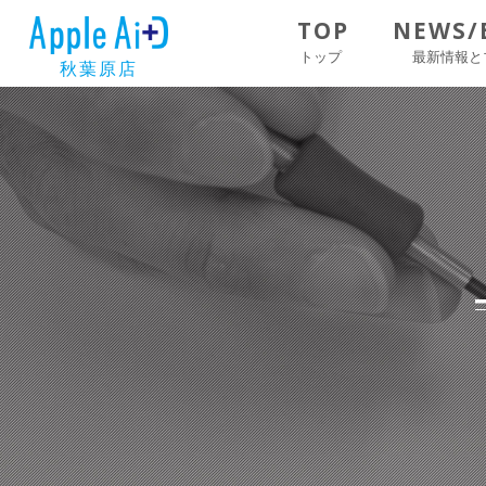
TOP
NEWS/
トップ
最新情報と
秋葉原店