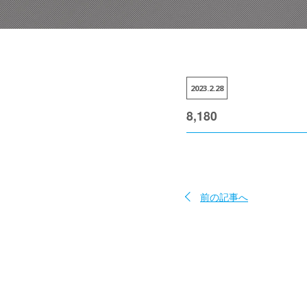
2023.2.28
8,180
前の記事へ