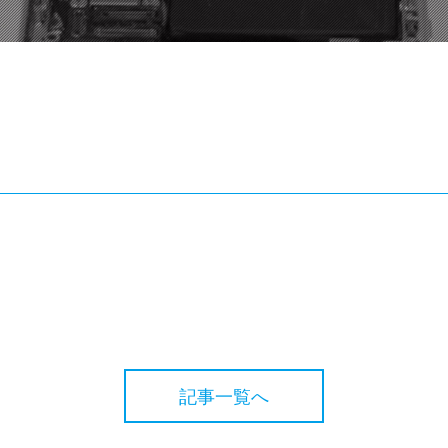
記事一覧へ