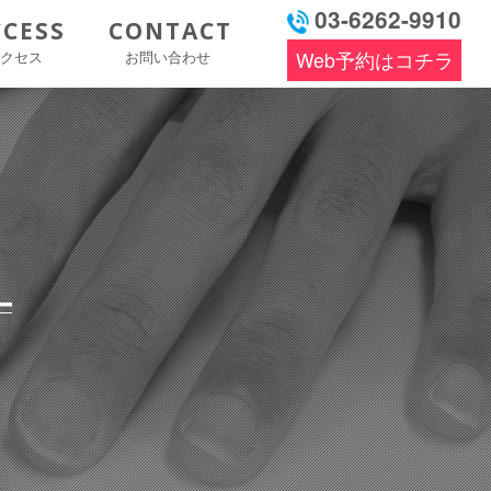
03-6262-9910
CCESS
CONTACT
アクセス
お問い合わせ
Web予約はコチラ