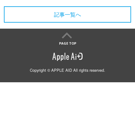
記事一覧へ
Copyright © APPLE AID All rights reserved.