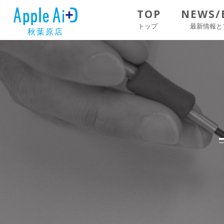
TOP
NEWS/
トップ
最新情報と
秋葉原店