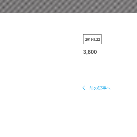
2019.5.22
3,800
前の記事へ