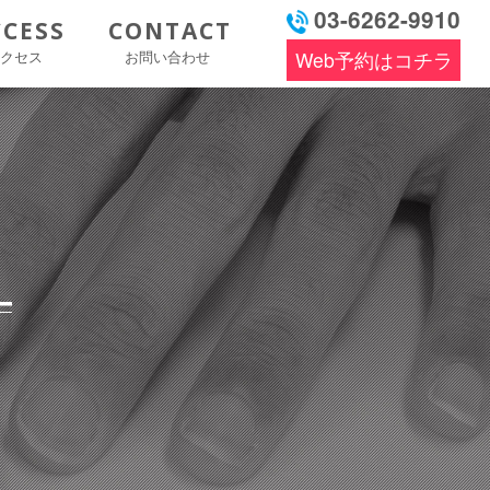
03-6262-9910
CCESS
CONTACT
アクセス
お問い合わせ
Web予約はコチラ