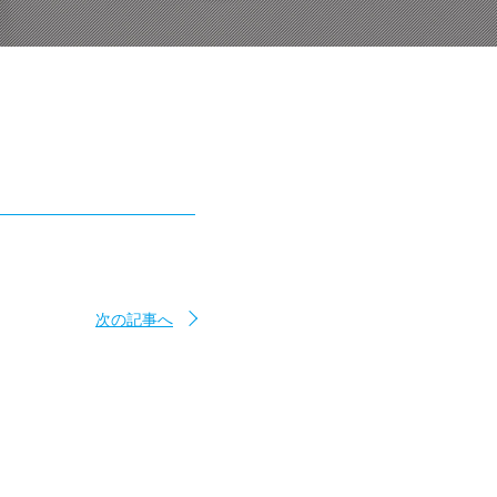
次の記事へ