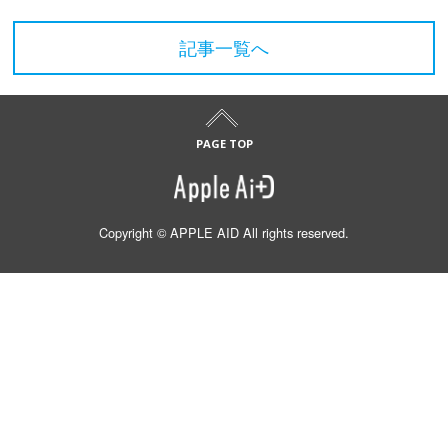
記事一覧へ
Copyright © APPLE AID All rights reserved.