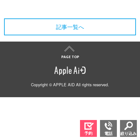
記事一覧へ
Copyright © APPLE AID All rights reserved.
予約
電話
絞り込み